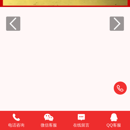
Feature01
电话咨询
微信客服
在线留言
QQ客服