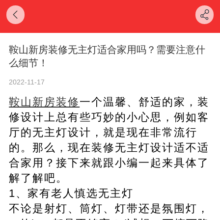
鞍山新房装修无主灯适合家用吗？需要注意什
么细节！
2022-11-17
鞍山新房装修
一个温馨、舒适的家，装
修设计上总有些巧妙的小心思，例如客
厅的无主灯设计，就是现在非常流行
的。那么，现在装修无主灯设计适不适
合家用？接下来就跟小编一起来具体了
解了解吧。
1、家有老人慎选无主灯
不论是射灯、筒灯、灯带还是氛围灯，